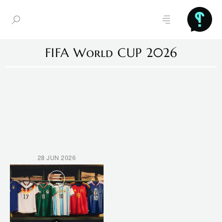
FIFA World CUP 2026
28 JUN 2026