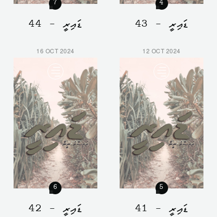
7
4
ޑައިރީ - 43
ޑައިރީ - 44
16 OCT 2024
12 OCT 2024
6
5
ޑައިރީ - 41
ޑައިރީ - 42