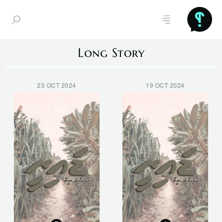
Long Story
23 OCT 2024
19 OCT 2024