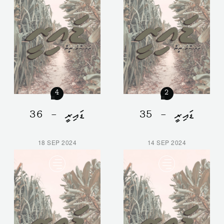
4
2
ޑައިރީ - 35
ޑައިރީ - 36
18 SEP 2024
14 SEP 2024