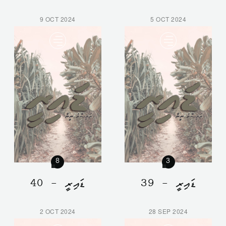
9 OCT 2024
5 OCT 2024
8
3
ޑައިރީ - 39
ޑައިރީ - 40
2 OCT 2024
28 SEP 2024