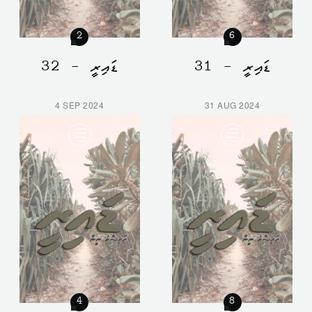
2
6
ޑައިރީ - 31
ޑައިރީ - 32
4 SEP 2024
31 AUG 2024
4
8