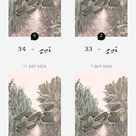
6
2
ޑައިރީ - 33
ޑައިރީ - 34
11 SEP 2024
7 SEP 2024