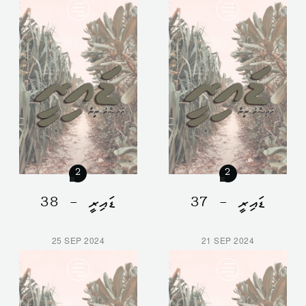
2
2
ޑައިރީ - 37
ޑައިރީ - 38
25 SEP 2024
21 SEP 2024