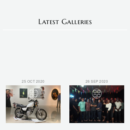
Latest Galleries
25 OCT 2020
26 SEP 2020