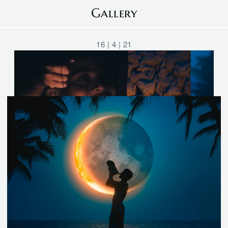
Gallery
16 | 4 | 21