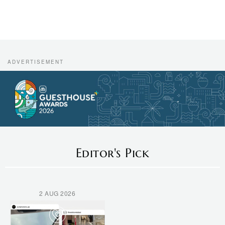
Editor's Pick
2 AUG 2026